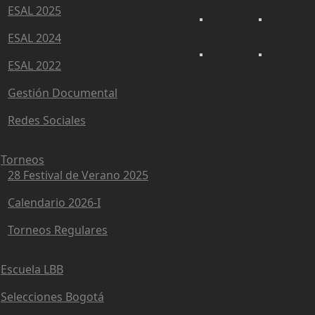
ESAL 2025
ESAL 2024
ESAL 2022
Gestión Documental
Redes Sociales
Torneos
28 Festival de Verano 2025
Calendario 2026-I
Torneos Regulares
Escuela LBB
Selecciones Bogotá