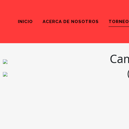
INICIO
ACERCA DE NOSOTROS
TORNEO
Cam