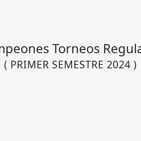
peones Torneos Regul
( PRIMER SEMESTRE 2024 )