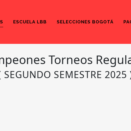
S
ESCUELA LBB
SELECCIONES BOGOTÁ
PA
peones Torneos Regul
( SEGUNDO SEMESTRE 2025 