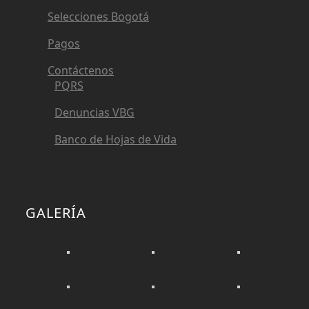
Selecciones Bogotá
Pagos
Contáctenos
PQRS
Denuncias VBG
Banco de Hojas de Vida
GALERÍA