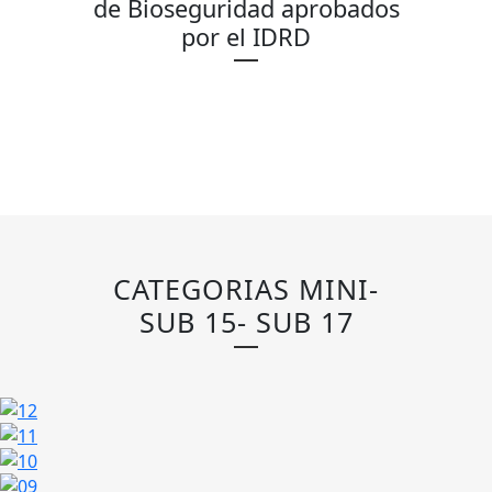
de Bioseguridad aprobados
por el IDRD
CATEGORIAS MINI-
SUB 15- SUB 17