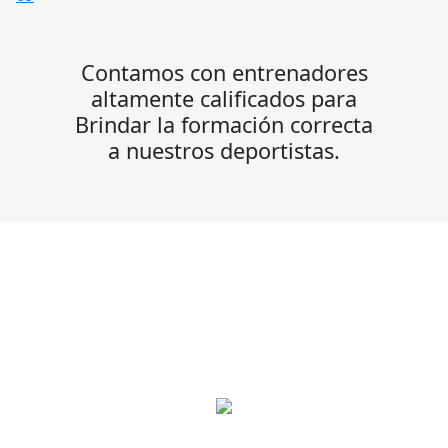
Contamos con entrenadores
altamente calificados para
Brindar la formación correcta
a nuestros deportistas.