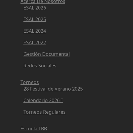
Acerca De Nosotros
ESAL 2026
ESAL 2025
ESAL 2024
ESAL 2022
Gestión Documental
Redes Sociales
Torneos
28 Festival de Verano 2025
Calendario 2026-I
Torneos Regulares
Escuela LBB