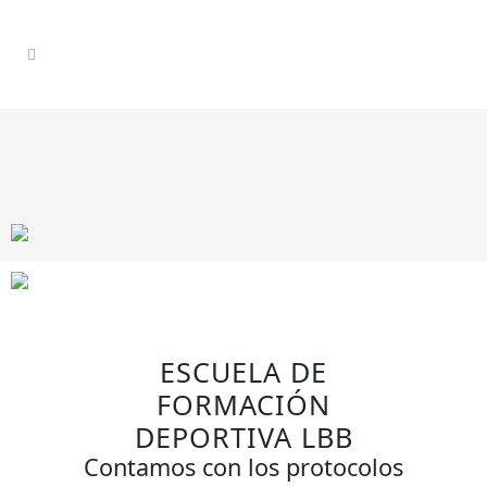
ESCUELA DE
FORMACIÓN
DEPORTIVA LBB
Contamos con los protocolos