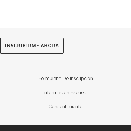
INSCRIBIRME AHORA
Formulario De Inscripción
información Escuela
Consentimiento