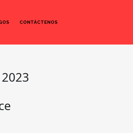
GOS
CONTÁCTENOS
 2023
ce