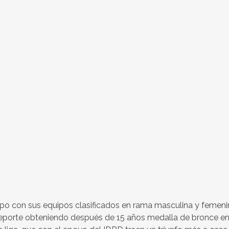
o con sus equipos clasificados en rama masculina y femeni
deporte obteniendo después de 15 años medalla de bronce en