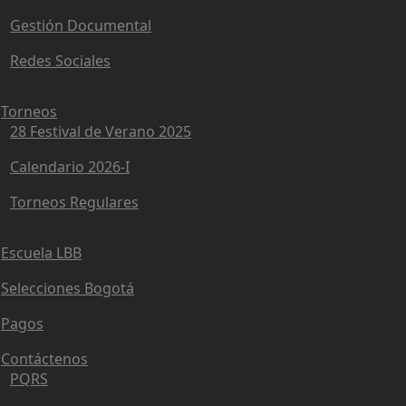
Gestión Documental
Redes Sociales
Torneos
28 Festival de Verano 2025
Calendario 2026-I
Torneos Regulares
Escuela LBB
Selecciones Bogotá
Pagos
Contáctenos
PQRS