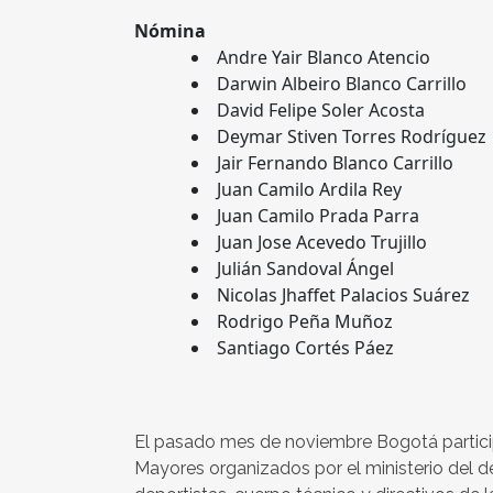
Nómina
Andre Yair Blanco Atencio
Darwin Albeiro Blanco Carrillo
David Felipe Soler Acosta
Deymar Stiven Torres Rodríguez
Jair Fernando Blanco Carrillo
Juan Camilo Ardila Rey
Juan Camilo Prada Parra
Juan Jose Acevedo Trujillo
Julián Sandoval Ángel
Nicolas Jhaffet Palacios Suárez
Rodrigo Peña Muñoz
Santiago Cortés Páez
El pasado mes de noviembre Bogotá particip
Mayores organizados por el ministerio del 