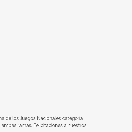
na de los Juegos Nacionales categoría
 ambas ramas. Felicitaciones a nuestros