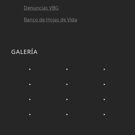
Denuncias VBG
Banco de Hojas de Vida
GALERÍA