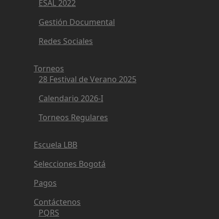
ESAL 2022
Gestión Documental
Redes Sociales
Torneos
28 Festival de Verano 2025
Calendario 2026-I
Torneos Regulares
Escuela LBB
Selecciones Bogotá
Pagos
Contáctenos
PQRS