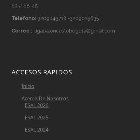
63 # 68-45
Telefono:
3209043718 -3209025635
Correo :
ligabaloncestobogota@gmail.com
ACCESOS RAPIDOS
Inicio
Acerca De Nosotros
ESAL 2026
ESAL 2025
ESAL 2024