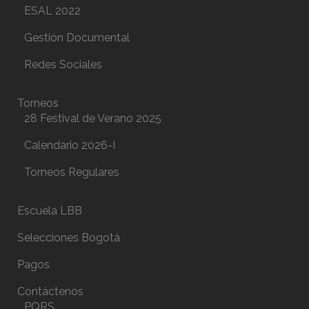
ESAL 2022
Gestión Documental
Redes Sociales
Torneos
28 Festival de Verano 2025
Calendario 2026-I
Torneos Regulares
Escuela LBB
Selecciones Bogotá
Pagos
Contáctenos
PQRS