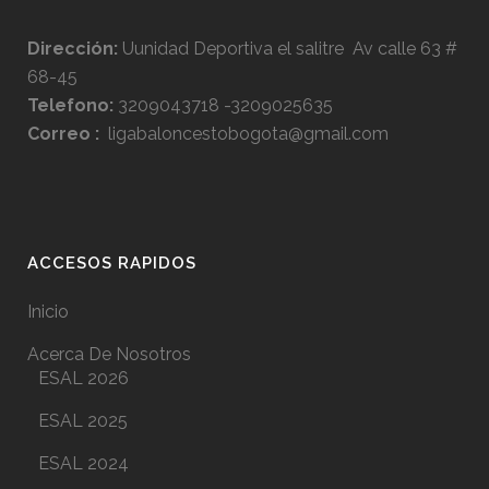
Dirección:
Uunidad Deportiva el salitre Av calle 63 #
68-45
Telefono:
3209043718 -3209025635
Correo :
ligabaloncestobogota@gmail.com
ACCESOS RAPIDOS
Inicio
Acerca De Nosotros
ESAL 2026
ESAL 2025
ESAL 2024