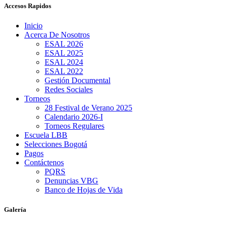
Accesos Rapidos
Inicio
Acerca De Nosotros
ESAL 2026
ESAL 2025
ESAL 2024
ESAL 2022
Gestión Documental
Redes Sociales
Torneos
28 Festival de Verano 2025
Calendario 2026-I
Torneos Regulares
Escuela LBB
Selecciones Bogotá
Pagos
Contáctenos
PQRS
Denuncias VBG
Banco de Hojas de Vida
Galería