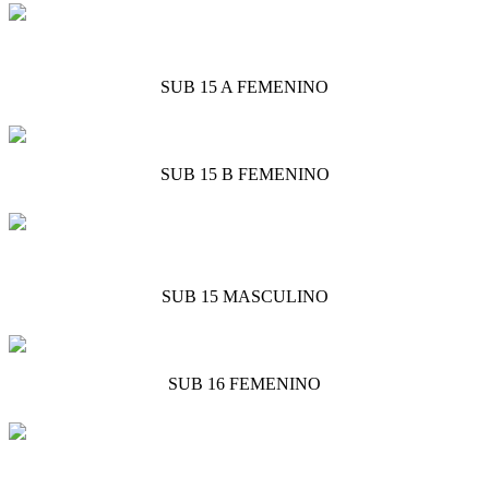
SUB 15 A FEMENINO
SUB 15 B FEMENINO
SUB 15 MASCULINO
SUB 16 FEMENINO