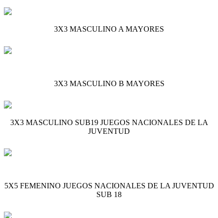
3X3 MASCULINO A MAYORES
3X3 MASCULINO B MAYORES
3X3 MASCULINO SUB19 JUEGOS NACIONALES DE LA
JUVENTUD
5X5 FEMENINO JUEGOS NACIONALES DE LA JUVENTUD
SUB 18