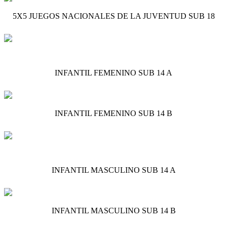
5X5 JUEGOS NACIONALES DE LA JUVENTUD SUB 18
INFANTIL FEMENINO SUB 14 A
INFANTIL FEMENINO SUB 14 B
INFANTIL MASCULINO SUB 14 A
INFANTIL MASCULINO SUB 14 B