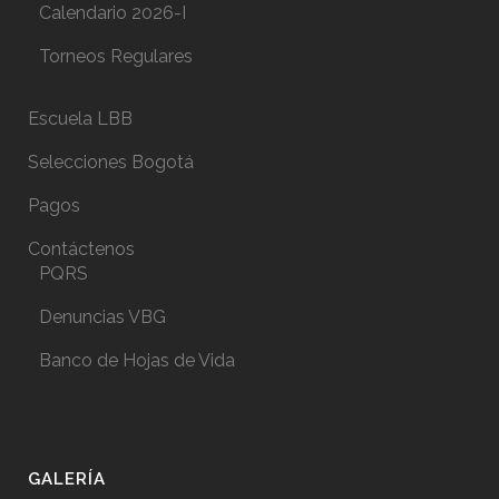
Calendario 2026-I
Torneos Regulares
Escuela LBB
Selecciones Bogotá
Pagos
Contáctenos
PQRS
Denuncias VBG
Banco de Hojas de Vida
GALERÍA