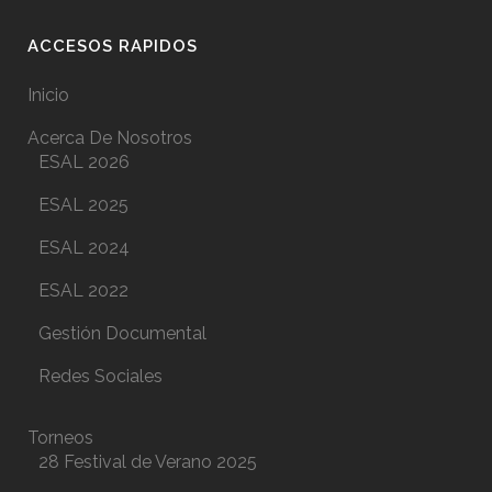
ACCESOS RAPIDOS
Inicio
Acerca De Nosotros
ESAL 2026
ESAL 2025
ESAL 2024
ESAL 2022
Gestión Documental
Redes Sociales
Torneos
28 Festival de Verano 2025